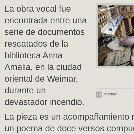
La obra vocal fue
encontrada entre una
serie de documentos
rescatados de la
biblioteca Anna
Amalia, en la ciudad
oriental de Weimar,
durante un
Imprimir
devastador incendio.
La pieza es un acompañamiento 
un poema de doce versos compue