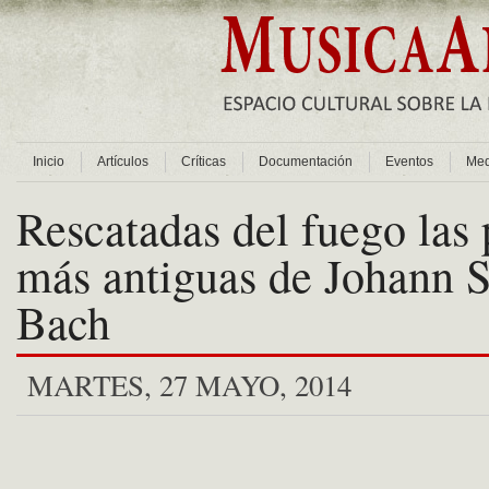
Inicio
Artículos
Críticas
Documentación
Eventos
Med
Rescatadas del fuego las 
más antiguas de Johann S
Bach
MARTES, 27 MAYO, 2014