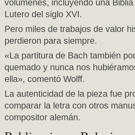
volúmenes, incluyendo una Biblia
Lutero del siglo XVI.
Pero miles de trabajos de valor hi
perdieron para siempre.
«La partitura de Bach también po
quemado y nunca nos hubiéramos
ella», comentó Wolff.
La autenticidad de la pieza fue pr
comparar la letra con otros manus
compositor alemán.