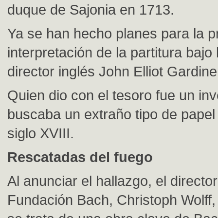
duque de Sajonia en 1713.
Ya se han hecho planes para la p
interpretación de la partitura bajo 
director inglés John Elliot Gardine
Quien dio con el tesoro fue un in
buscaba un extraño tipo de papel u
siglo XVIII.
Rescatadas del fuego
Al anunciar el hallazgo, el director
Fundación Bach, Christoph Wolff,