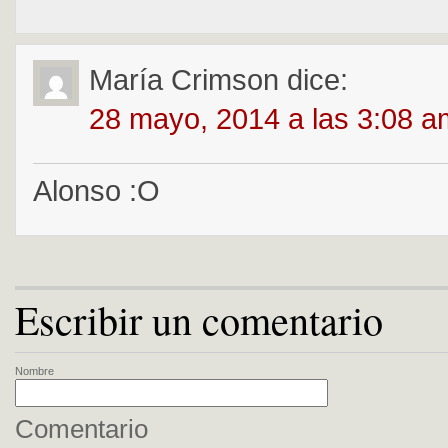
María Crimson
dice:
28 mayo, 2014 a las 3:08 a
Alonso :O
Escribir un comentario
Nombre
Comentario