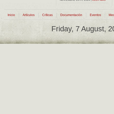
Inicio
Artículos
Críticas
Documentación
Eventos
Med
Friday, 7 August, 