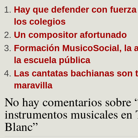
Hay que defender con fuerza
los colegios
Un compositor afortunado
Formación MusicoSocial, la a
la escuela pública
Las cantatas bachianas son 
maravilla
No hay comentarios sobre 
instrumentos musicales en T
Blanc”