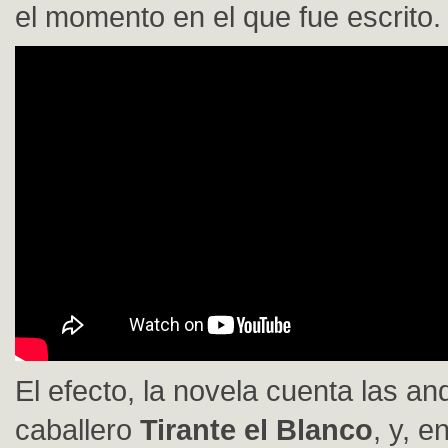
el momento en el que fue escrito.
El efecto, la novela cuenta las a
caballero
Tirante el Blanco
, y, e