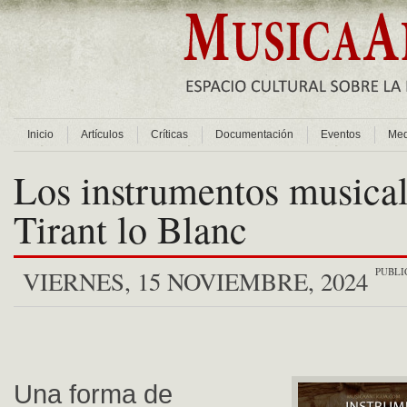
Inicio
Artículos
Críticas
Documentación
Eventos
Med
Los instrumentos musical
Tirant lo Blanc
PUBLI
VIERNES, 15 NOVIEMBRE, 2024
Una forma de