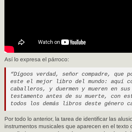
Así lo expresa el párroco:
“Dígoos verdad, señor compadre, que p
este el mejor libro del mundo: aquí c
caballeros, y duermen y mueren en sus
testamento antes de su muerte, con es
todos los demás libros deste género c
Por todo lo anterior, la tarea de identificar las alu
instrumentos musicales que aparecen en el texto