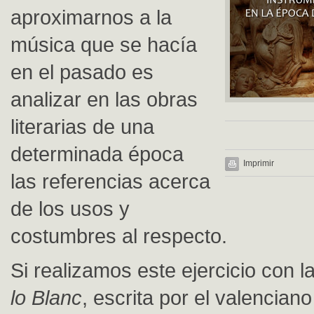
aproximarnos a la
música que se hacía
en el pasado es
analizar en las obras
literarias de una
determinada época
Imprimir
las referencias acerca
de los usos y
costumbres al respecto.
Si realizamos este ejercicio con 
lo Blanc
, escrita por el valencian