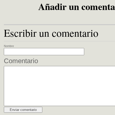
Añadir un comenta
Escribir un comentario
Nombre
Comentario